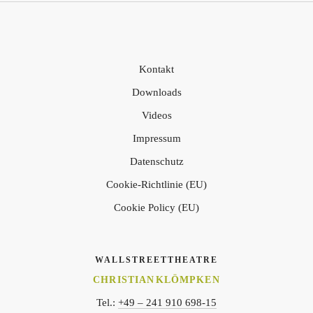
Kontakt
Downloads
Videos
Impressum
Datenschutz
Cookie-Richtlinie (EU)
Cookie Policy (EU)
WALLSTREETTHEATRE
CHRISTIAN KLÖMPKEN
Tel.:
+49 – 241 910 698-15