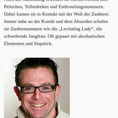
Peitschen, Tellerdrehen und Entfesselungsnummern.
Dabei kamen sie in Kontakt mit der Welt der Zauberei.
Immer nahe an der Komik und dem Absurden schufen
sie Zaubernummern wie die „Levitating Lady“, die
schwebende Jungfrau. Oft gepaart mit akrobatischen
Elementen und Slapstick.