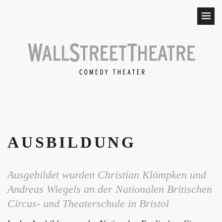
AUSBILDUNG
Ausgebildet wurden Christian Klömpken und
Andreas Wiegels an der Nationalen Britischen
Circus- und Theaterschule in Bristol