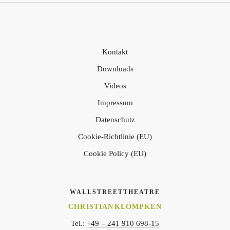
Kontakt
Downloads
Videos
Impressum
Datenschutz
Cookie-Richtlinie (EU)
Cookie Policy (EU)
WALLSTREETTHEATRE
CHRISTIAN KLÖMPKEN
Tel.:
+49 – 241 910 698-15